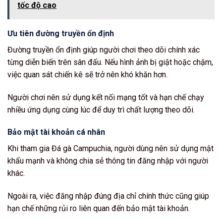
tốc độ cao
Ưu tiên đường truyền ổn định
Đường truyền ổn định giúp người chơi theo dõi chính xác
từng diễn biến trên sân đấu. Nếu hình ảnh bị giật hoặc chậm,
việc quan sát chiến kê sẽ trở nên khó khăn hơn.
Người chơi nên sử dụng kết nối mạng tốt và hạn chế chạy
nhiều ứng dụng cùng lúc để duy trì chất lượng theo dõi.
Bảo mật tài khoản cá nhân
Khi tham gia Đá gà Campuchia, người dùng nên sử dụng mật
khẩu mạnh và không chia sẻ thông tin đăng nhập với người
khác.
Ngoài ra, việc đăng nhập đúng địa chỉ chính thức cũng giúp
hạn chế những rủi ro liên quan đến bảo mật tài khoản.