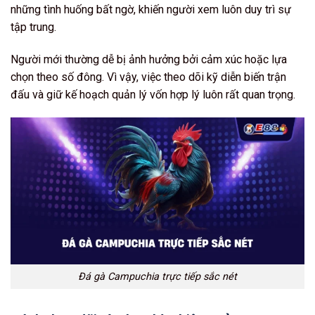
những tình huống bất ngờ, khiến người xem luôn duy trì sự
tập trung.
Người mới thường dễ bị ảnh hưởng bởi cảm xúc hoặc lựa
chọn theo số đông. Vì vậy, việc theo dõi kỹ diễn biến trận
đấu và giữ kế hoạch quản lý vốn hợp lý luôn rất quan trọng.
Đá gà Campuchia trực tiếp sắc nét