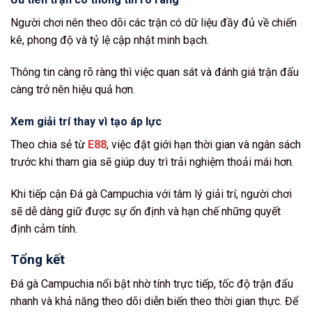
Người chơi nên theo dõi các trận có dữ liệu đầy đủ về chiến
kê, phong độ và tỷ lệ cập nhật minh bạch.
Thông tin càng rõ ràng thì việc quan sát và đánh giá trận đấu
càng trở nên hiệu quả hơn.
Xem giải trí thay vì tạo áp lực
Theo chia sẻ từ
E88
, việc đặt giới hạn thời gian và ngân sách
trước khi tham gia sẽ giúp duy trì trải nghiệm thoải mái hơn.
Khi tiếp cận Đá gà Campuchia với tâm lý giải trí, người chơi
sẽ dễ dàng giữ được sự ổn định và hạn chế những quyết
định cảm tính.
Tổng kết
Đá gà Campuchia nổi bật nhờ tính trực tiếp, tốc độ trận đấu
nhanh và khả năng theo dõi diễn biến theo thời gian thực. Để