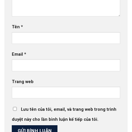
Tên
*
Email
*
Trang web
Lưu tên của tôi, email, và trang web trong trình
duyệt này cho lần bình luận kế tiếp của tôi.