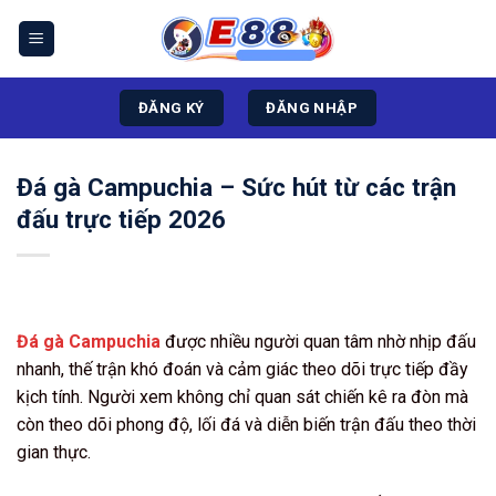
Skip
to
content
ĐĂNG KÝ
ĐĂNG NHẬP
Đá gà Campuchia – Sức hút từ các trận
đấu trực tiếp 2026
Đá gà Campuchia
được nhiều người quan tâm nhờ nhịp đấu
nhanh, thế trận khó đoán và cảm giác theo dõi trực tiếp đầy
kịch tính. Người xem không chỉ quan sát chiến kê ra đòn mà
còn theo dõi phong độ, lối đá và diễn biến trận đấu theo thời
gian thực.