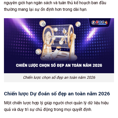
nguyên giới hạn ngân sách và tuân thủ kế hoạch ban đầu
thường mang lại sự ổn định hơn trong dài hạn.
Chiến lược chọn số đẹp an toàn năm 2026
Chiến lược Dự đoán số đẹp an toàn năm 2026
Một chiến lược hợp lý giúp người chơi quản lý dữ liệu hiệu
quả và duy trì sự chủ động trong mọi quyết định.