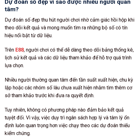
Dự đoán số đẹp vì sao được nhiều người quan
tâm?
Dự đoán số đẹp thu hút người chơi nhờ cảm giác hồi hộp khi
theo dõi kết quả và mong muốn tìm ra những bộ số có tín
hiệu nổi bật từ dữ liệu.
Trên
E88
, người chơi có thể dễ dàng theo dõi bảng thống kê,
lịch sử kết quả và các dữ liệu tham khảo để hỗ trợ quá trình
lựa chọn.
Nhiều người thường quan tâm đến tần suất xuất hiện, chu kỳ
lặp hoặc các nhóm số lâu chưa xuất hiện nhằm tìm thêm cơ
sở tham khảo trước khi đưa ra quyết định.
Tuy nhiên, không có phương pháp nào đảm bảo kết quả
tuyệt đối. Vì vậy, việc duy trì ngân sách hợp lý và tâm lý ổn
định luôn quan trọng hơn việc chạy theo các dự đoán thiếu
kiểm chứng.