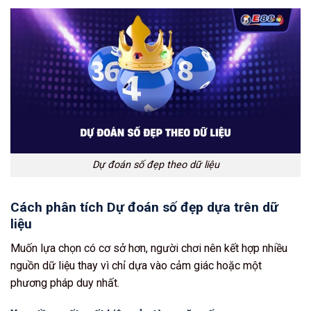
Dự đoán số đẹp theo dữ liệu
Cách phân tích Dự đoán số đẹp dựa trên dữ
liệu
Muốn lựa chọn có cơ sở hơn, người chơi nên kết hợp nhiều
nguồn dữ liệu thay vì chỉ dựa vào cảm giác hoặc một
phương pháp duy nhất.