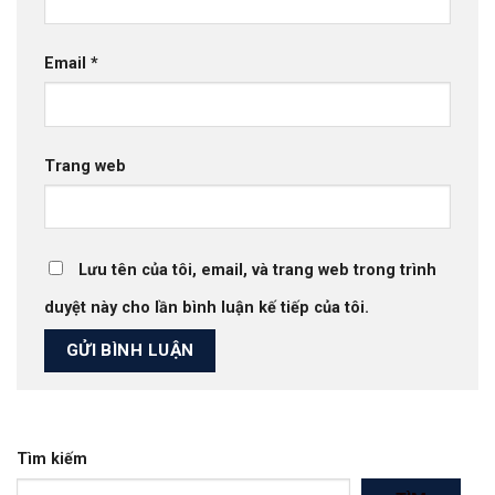
Email
*
Trang web
Lưu tên của tôi, email, và trang web trong trình
duyệt này cho lần bình luận kế tiếp của tôi.
Tìm kiếm