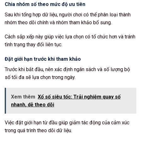
Chia nhóm số theo mức độ ưu tiên
Sau khi tổng hợp dữ liệu, người chơi có thể phân loại thành
nhóm theo dõi chính và nhóm tham khảo bổ sung.
Cách sắp xếp này giúp việc lựa chọn có tổ chức hơn và tránh
tình trạng thay đổi liên tục.
Đặt giới hạn trước khi tham khảo
Trước khi bắt đầu, nên xác định ngân sách và số lượng bộ
số tối đa sẽ lựa chọn trong ngày.
Xem thêm
Xổ số siêu tốc: Trải nghiệm quay số
nhanh, dễ theo dõi
Việc đặt giới hạn từ đầu giúp giảm tác động của cảm xúc
trong quá trình theo dõi dữ liệu.