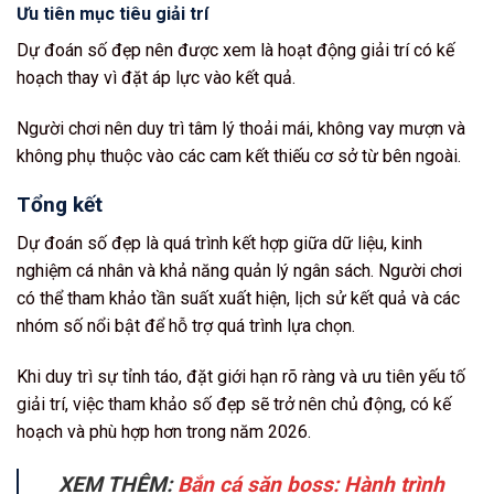
Ưu tiên mục tiêu giải trí
Dự đoán số đẹp nên được xem là hoạt động giải trí có kế
hoạch thay vì đặt áp lực vào kết quả.
Người chơi nên duy trì tâm lý thoải mái, không vay mượn và
không phụ thuộc vào các cam kết thiếu cơ sở từ bên ngoài.
Tổng kết
Dự đoán số đẹp là quá trình kết hợp giữa dữ liệu, kinh
nghiệm cá nhân và khả năng quản lý ngân sách. Người chơi
có thể tham khảo tần suất xuất hiện, lịch sử kết quả và các
nhóm số nổi bật để hỗ trợ quá trình lựa chọn.
Khi duy trì sự tỉnh táo, đặt giới hạn rõ ràng và ưu tiên yếu tố
giải trí, việc tham khảo số đẹp sẽ trở nên chủ động, có kế
hoạch và phù hợp hơn trong năm 2026.
XEM THÊM:
Bắn cá săn boss: Hành trình