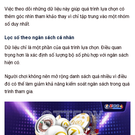
Việc theo dõi những dữ liệu này giúp quá trình lựa chọn có
thêm góc nhìn tham khảo thay vì chỉ tập trung vào một nhóm
số duy nhất.
Lọc số theo ngân sách cá nhân
Dữ liệu chỉ là một phần của quá trình lựa chọn. Điều quan
trọng hơn là xác định số lượng bộ số phù hợp với ngân sách
hiện có.
Người chơi không nên mở rộng danh sách quá nhiều vì điều
đó có thể làm giảm khả năng kiểm soát ngân sách trong quá
trình tham gia.