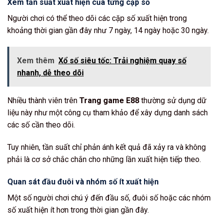
Xem tần suất xuất hiện của từng cặp số
Người chơi có thể theo dõi các cặp số xuất hiện trong
khoảng thời gian gần đây như 7 ngày, 14 ngày hoặc 30 ngày.
Xem thêm
Xổ số siêu tốc: Trải nghiệm quay số
nhanh, dễ theo dõi
Nhiều thành viên trên
Trang game E88
thường sử dụng dữ
liệu này như một công cụ tham khảo để xây dựng danh sách
các số cần theo dõi.
Tuy nhiên, tần suất chỉ phản ánh kết quả đã xảy ra và không
phải là cơ sở chắc chắn cho những lần xuất hiện tiếp theo.
Quan sát đầu đuôi và nhóm số ít xuất hiện
Một số người chơi chú ý đến đầu số, đuôi số hoặc các nhóm
số xuất hiện ít hơn trong thời gian gần đây.