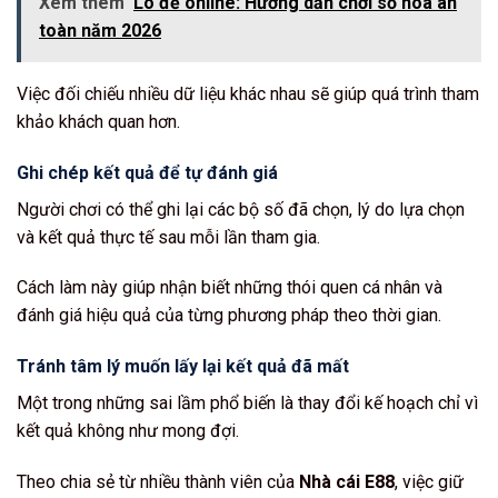
Xem thêm
Lô đề online: Hướng dẫn chơi số hóa an
toàn năm 2026
Việc đối chiếu nhiều dữ liệu khác nhau sẽ giúp quá trình tham
khảo khách quan hơn.
Ghi chép kết quả để tự đánh giá
Người chơi có thể ghi lại các bộ số đã chọn, lý do lựa chọn
và kết quả thực tế sau mỗi lần tham gia.
Cách làm này giúp nhận biết những thói quen cá nhân và
đánh giá hiệu quả của từng phương pháp theo thời gian.
Tránh tâm lý muốn lấy lại kết quả đã mất
Một trong những sai lầm phổ biến là thay đổi kế hoạch chỉ vì
kết quả không như mong đợi.
Theo chia sẻ từ nhiều thành viên của
Nhà cái E88
, việc giữ