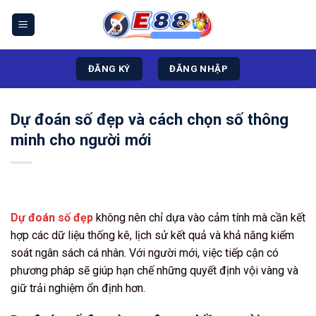
Skip
to
content
ĐĂNG KÝ
ĐĂNG NHẬP
Dự đoán số đẹp và cách chọn số thông
minh cho người mới
Dự đoán số đẹp
không nên chỉ dựa vào cảm tính mà cần kết
hợp các dữ liệu thống kê, lịch sử kết quả và khả năng kiểm
soát ngân sách cá nhân. Với người mới, việc tiếp cận có
phương pháp sẽ giúp hạn chế những quyết định vội vàng và
giữ trải nghiệm ổn định hơn.