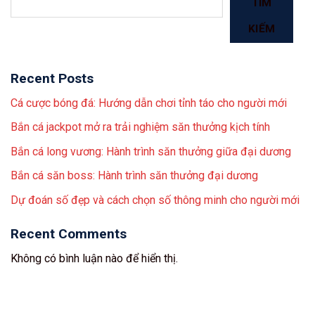
TÌM
KIẾM
Recent Posts
Cá cược bóng đá: Hướng dẫn chơi tỉnh táo cho người mới
Bắn cá jackpot mở ra trải nghiệm săn thưởng kịch tính
Bắn cá long vương: Hành trình săn thưởng giữa đại dương
Bắn cá săn boss: Hành trình săn thưởng đại dương
Dự đoán số đẹp và cách chọn số thông minh cho người mới
Recent Comments
Không có bình luận nào để hiển thị.